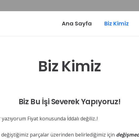
Ana Sayfa
Biz Kimiz
Biz Kimiz
Biz Bu İşi Severek Yapıyoruz!
r yazıyorum Fiyat konusunda İddalı değiliz..!
 değiştiğimiz parçalar üzerinden belirlediğimiz için
değişmed