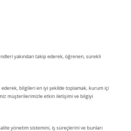
ndleri yakından takip ederek, öğrenen, sürekli
derek, bilgileri en iyi şekilde toplamak, kurum içi
 müşterilerimizle etkin iletişimi ve bilgiyi
te yönetim sistemini, iş süreçlerini ve bunları