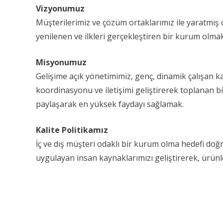
Vizyonumuz
Müşterilerimiz ve çözüm ortaklarımız ile yaratmış
yenilenen ve ilkleri gerçekleştiren bir kurum olmak
Misyonumuz
Gelişime açık yönetimimiz, genç, dinamik çalışan ka
koordinasyonu ve iletişimi geliştirerek toplanan bi
paylaşarak en yüksek faydayı sağlamak.
Kalite Politikamız
İç ve dış müşteri odaklı bir kurum olma hedefi doğ
uygulayan insan kaynaklarımızı geliştirerek, ürünle