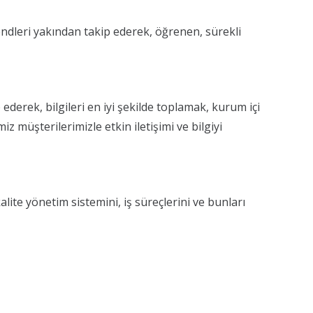
ndleri yakından takip ederek, öğrenen, sürekli
derek, bilgileri en iyi şekilde toplamak, kurum içi
 müşterilerimizle etkin iletişimi ve bilgiyi
te yönetim sistemini, iş süreçlerini ve bunları