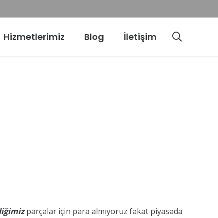
Hizmetlerimiz
Blog
İletişim
iğimiz
parçalar için para almıyoruz fakat piyasada