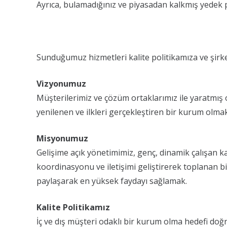
Ayrıca, bulamadığınız ve piyasadan kalkmış yedek p
Sunduğumuz hizmetleri kalite politikamıza ve şir
Vizyonumuz
Müşterilerimiz ve çözüm ortaklarımız ile yaratmış
yenilenen ve ilkleri gerçekleştiren bir kurum olmak
Misyonumuz
Gelişime açık yönetimimiz, genç, dinamik çalışan ka
koordinasyonu ve iletişimi geliştirerek toplanan bi
paylaşarak en yüksek faydayı sağlamak.
Kalite Politikamız
İç ve dış müşteri odaklı bir kurum olma hedefi doğ