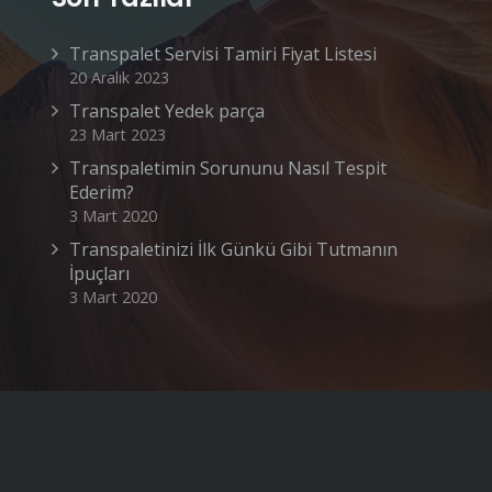
Transpalet Servisi Tamiri Fiyat Listesi
20 Aralık 2023
Transpalet Yedek parça
23 Mart 2023
Transpaletimin Sorununu Nasıl Tespit
Ederim?
3 Mart 2020
Transpaletinizi İlk Günkü Gibi Tutmanın
İpuçları
3 Mart 2020