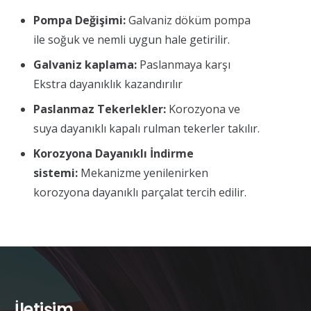
Pompa Değişimi:
Galvaniz döküm pompa
ile soğuk ve nemli uygun hale getirilir.
Galvaniz kaplama:
Paslanmaya karşı
Ekstra dayanıklık kazandırılır
Paslanmaz Tekerlekler:
Korozyona ve
suya dayanıklı kapalı rulman tekerler takılır.
Korozyona Dayanıklı İndirme
sistemi:
Mekanizme yenilenirken
korozyona dayanıklı parçalat tercih edilir.
İletişim