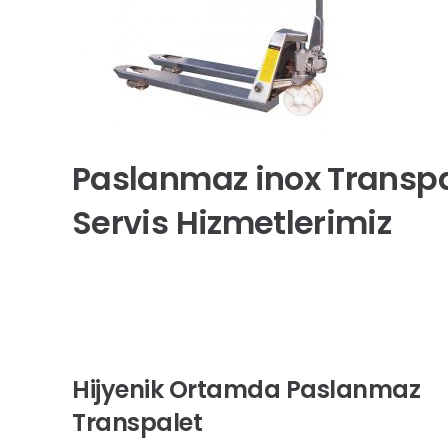
Paslanmaz inox Transpa
Servis Hizmetlerimiz
Hijyenik Ortamda Paslanmaz
Transpalet